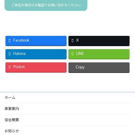
ご来社の場合はお電話でお問い合わせください
Facebook
X
Hatena
LINE
Pocket
Copy
ホーム
事業案内
協会概要
お知らせ