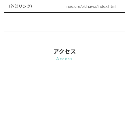
（外部リンク）
npo.org/okinawa/index.html
アクセス
Access